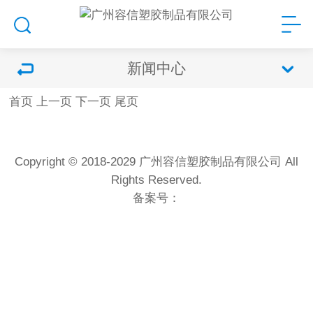
新闻中心
首页
上一页
下一页
尾页
Copyright © 2018-2029 广州容信塑胶制品有限公司 All
Rights Reserved.
备案号：