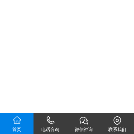
首页
电话咨询
微信咨询
联系我们